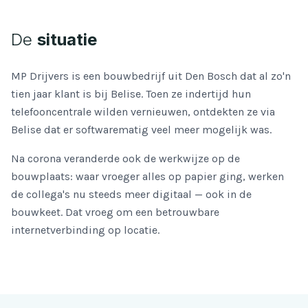
De
situatie
MP Drijvers is een bouwbedrijf uit Den Bosch dat al zo'n
tien jaar klant is bij Belise. Toen ze indertijd hun
telefooncentrale wilden vernieuwen, ontdekten ze via
Belise dat er softwarematig veel meer mogelijk was.
Na corona veranderde ook de werkwijze op de
bouwplaats: waar vroeger alles op papier ging, werken
de collega's nu steeds meer digitaal — ook in de
bouwkeet. Dat vroeg om een betrouwbare
internetverbinding op locatie.