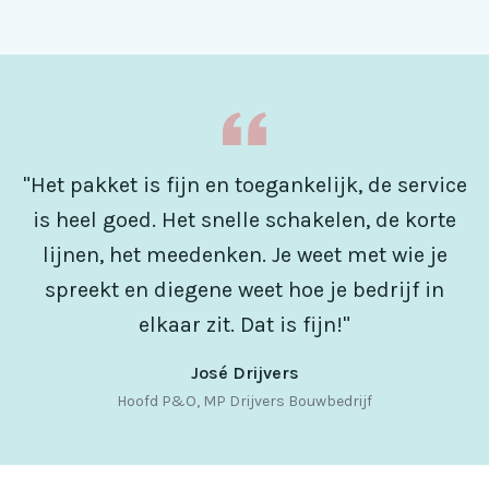
"Het pakket is fijn en toegankelijk, de service
is heel goed. Het snelle schakelen, de korte
lijnen, het meedenken. Je weet met wie je
spreekt en diegene weet hoe je bedrijf in
elkaar zit. Dat is fijn!"
José Drijvers
Hoofd P&O, MP Drijvers Bouwbedrijf