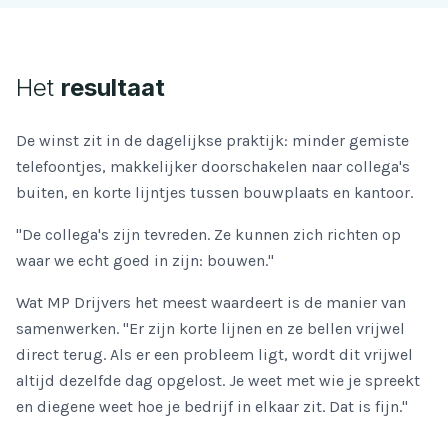
Het
resultaat
De winst zit in de dagelijkse praktijk: minder gemiste
telefoontjes, makkelijker doorschakelen naar collega's
buiten, en korte lijntjes tussen bouwplaats en kantoor.
"De collega's zijn tevreden. Ze kunnen zich richten op
waar we echt goed in zijn: bouwen."
Wat MP Drijvers het meest waardeert is de manier van
samenwerken. "Er zijn korte lijnen en ze bellen vrijwel
direct terug. Als er een probleem ligt, wordt dit vrijwel
altijd dezelfde dag opgelost. Je weet met wie je spreekt
en diegene weet hoe je bedrijf in elkaar zit. Dat is fijn."