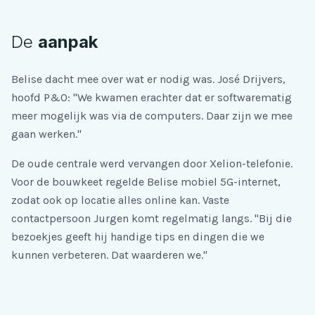
De
aanpak
Belise dacht mee over wat er nodig was. José Drijvers,
hoofd P&O: "We kwamen erachter dat er softwarematig
meer mogelijk was via de computers. Daar zijn we mee
gaan werken."
De oude centrale werd vervangen door Xelion-telefonie.
Voor de bouwkeet regelde Belise mobiel 5G-internet,
zodat ook op locatie alles online kan. Vaste
contactpersoon Jurgen komt regelmatig langs. "Bij die
bezoekjes geeft hij handige tips en dingen die we
kunnen verbeteren. Dat waarderen we."