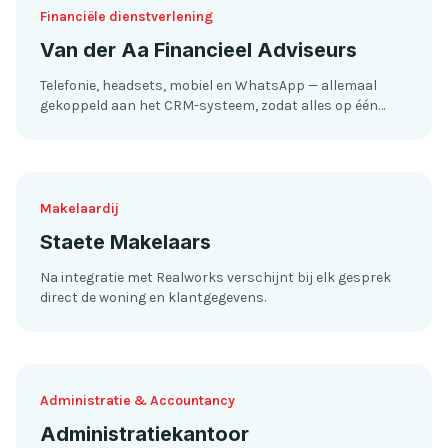
Financiële dienstverlening
Van der Aa Financieel Adviseurs
Telefonie, headsets, mobiel en WhatsApp — allemaal
gekoppeld aan het CRM-systeem, zodat alles op één
plek binnenkomt.
Makelaardij
Staete Makelaars
Na integratie met Realworks verschijnt bij elk gesprek
direct de woning en klantgegevens.
Administratie & Accountancy
Administratiekantoor