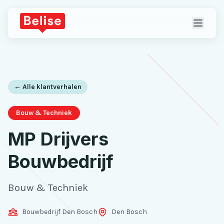
← Alle klantverhalen
Bouw & Techniek
MP Drijvers
Bouwbedrijf
Bouw & Techniek
Bouwbedrijf Den Bosch
Den Bosch