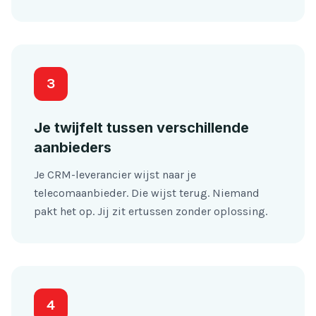
3
Je twijfelt tussen verschillende
aanbieders
Je CRM-leverancier wijst naar je
telecomaanbieder. Die wijst terug. Niemand
pakt het op. Jij zit ertussen zonder oplossing.
4