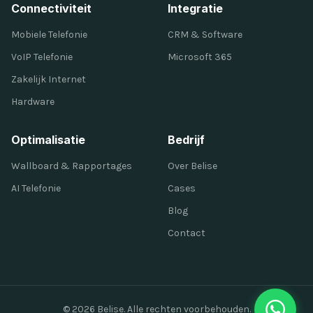
Connectiviteit
Integratie
Mobiele Telefonie
CRM & Software
VoIP Telefonie
Microsoft 365
Zakelijk Internet
Hardware
Optimalisatie
Bedrijf
Wallboard & Rapportages
Over Belise
AI Telefonie
Cases
Blog
Contact
© 2026 Belise. Alle rechten voorbehouden.