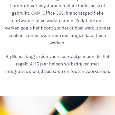
communicatiesystemen met de tools die je al
gebruikt. CRM, Office 365, branchespecifieke
software — alles werkt samen. Zodat je kunt
werken zoals het hoort: zonder dubbel werk, zonder
zoeken, zonder systemen die langs elkaar heen
werken.
Bij Belise krijg je één vaste contactpersoon die het
regelt. Al 15 jaar helpen we bedrijven met
integraties die tijd besparen en fouten voorkomen.