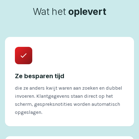
Wat het
oplevert
Ze besparen tijd
die ze anders kwijt waren aan zoeken en dubbel
invoeren. Klantgegevens staan direct op het
scherm, gespreksnotities worden automatisch
opgeslagen.