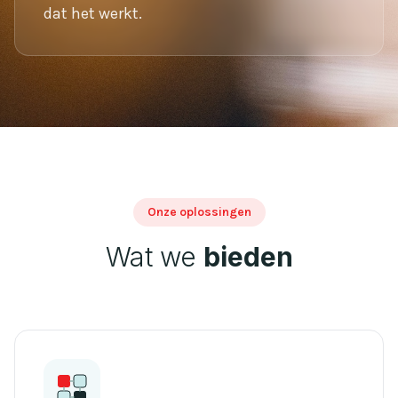
dat het werkt.
Onze oplossingen
Wat we
bieden