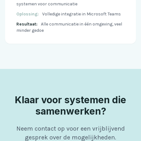
systemen voor communicatie
Oplossing:
Volledige integratie in Microsoft Teams
Resultaat:
Alle communicatie in één omgeving, veel
minder gedoe
Klaar voor systemen die
samenwerken?
Neem contact op voor een vrijblijvend
gesprek over de mogelijkheden.