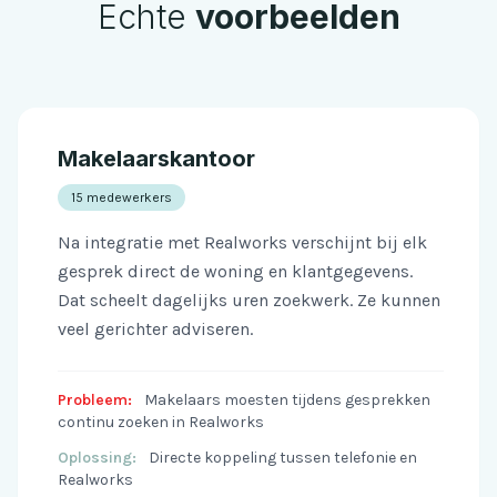
Echte
voorbeelden
Makelaarskantoor
15 medewerkers
Na integratie met Realworks verschijnt bij elk
gesprek direct de woning en klantgegevens.
Dat scheelt dagelijks uren zoekwerk. Ze kunnen
veel gerichter adviseren.
Probleem:
Makelaars moesten tijdens gesprekken
continu zoeken in Realworks
Oplossing:
Directe koppeling tussen telefonie en
Realworks