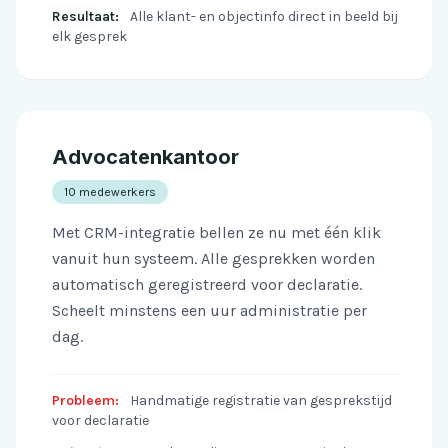
Resultaat:
Alle klant- en objectinfo direct in beeld bij
elk gesprek
Advocatenkantoor
10 medewerkers
Met CRM-integratie bellen ze nu met één klik
vanuit hun systeem. Alle gesprekken worden
automatisch geregistreerd voor declaratie.
Scheelt minstens een uur administratie per
dag.
Probleem:
Handmatige registratie van gesprekstijd
voor declaratie