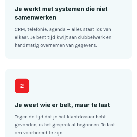
Je werkt met systemen die niet
samenwerken
CRM, telefonie, agenda — alles staat los van
elkaar. Je bent tijd kwijt aan dubbelwerk en
handmatig overnemen van gegevens.
2
Je weet wie er belt, maar te laat
Tegen de tijd dat je het klantdossier hebt
gevonden, is het gesprek al begonnen. Te laat
om voorbereid te zijn.