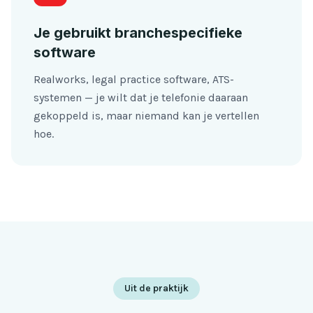
Je gebruikt branchespecifieke
software
Realworks, legal practice software, ATS-
systemen — je wilt dat je telefonie daaraan
gekoppeld is, maar niemand kan je vertellen
hoe.
Uit de praktijk