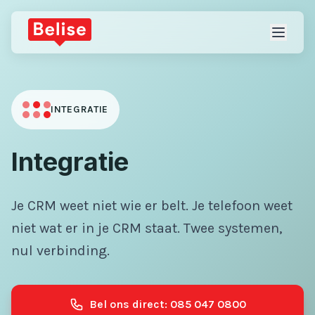
INTEGRATIE
Integratie
Je CRM weet niet wie er belt. Je telefoon weet
niet wat er in je CRM staat. Twee systemen,
nul verbinding.
Bel ons direct: 085 047 0800