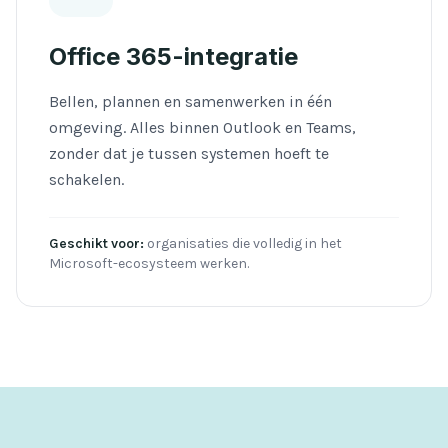
Office 365-integratie
Bellen, plannen en samenwerken in één
omgeving. Alles binnen Outlook en Teams,
zonder dat je tussen systemen hoeft te
schakelen.
Geschikt voor:
organisaties die volledig in het
Microsoft-ecosysteem werken.