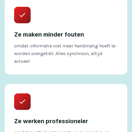
Ze maken minder fouten
omdat informatie niet meer handmatig hoeft te
worden overgetikt. Alles synchroon, altijd
actueel.
Ze werken professioneler