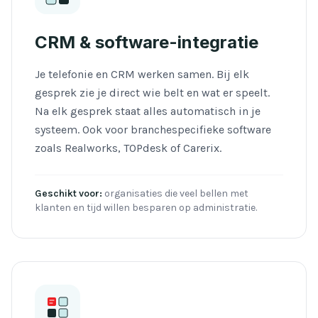
CRM & software-integratie
Je telefonie en CRM werken samen. Bij elk
gesprek zie je direct wie belt en wat er speelt.
Na elk gesprek staat alles automatisch in je
systeem. Ook voor branchespecifieke software
zoals Realworks, TOPdesk of Carerix.
Geschikt voor:
organisaties die veel bellen met
klanten en tijd willen besparen op administratie.