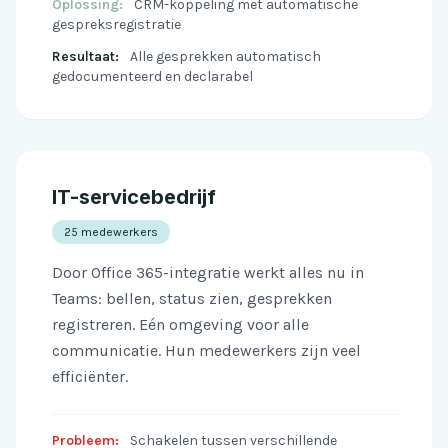
Oplossing:
CRM-koppeling met automatische
gespreksregistratie
Resultaat:
Alle gesprekken automatisch
gedocumenteerd en declarabel
IT-servicebedrijf
25 medewerkers
Door Office 365-integratie werkt alles nu in
Teams: bellen, status zien, gesprekken
registreren. Eén omgeving voor alle
communicatie. Hun medewerkers zijn veel
efficiënter.
Probleem:
Schakelen tussen verschillende