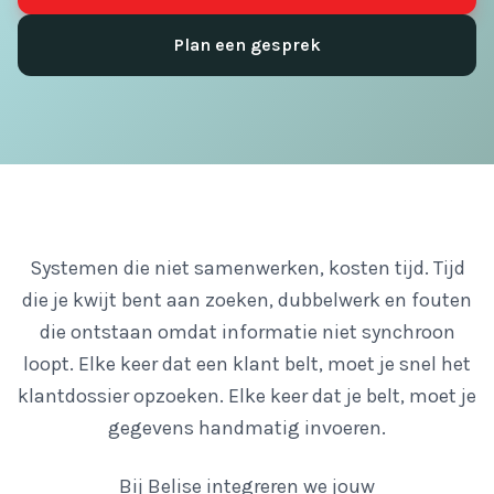
Plan een gesprek
Systemen die niet samenwerken, kosten tijd. Tijd
die je kwijt bent aan zoeken, dubbelwerk en fouten
die ontstaan omdat informatie niet synchroon
loopt. Elke keer dat een klant belt, moet je snel het
klantdossier opzoeken. Elke keer dat je belt, moet je
gegevens handmatig invoeren.
Bij Belise integreren we jouw